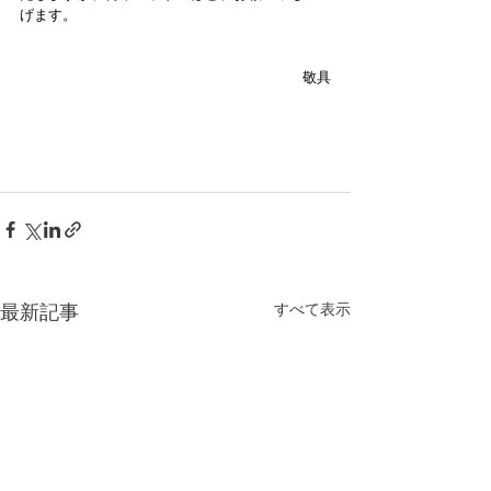
げます。
敬具
すべて表示
最新記事