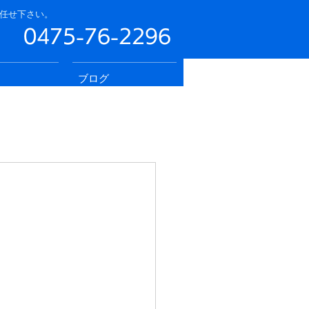
任せ下さい。
0475-76-2296
ブログ