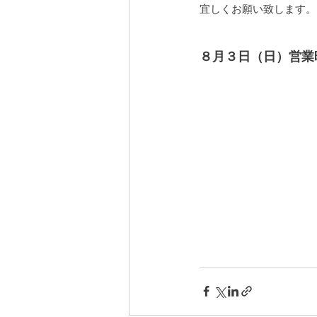
宜しくお願い致します。
８月３日（日）営業