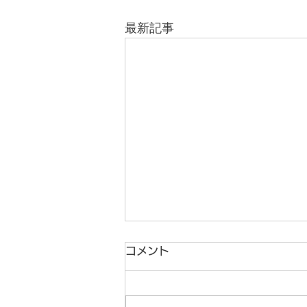
最新記事
コメント