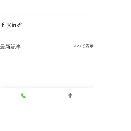
すべて表示
最新記事